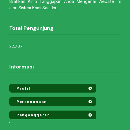
Silahkan Kirim Tanggapan Anda Mengenai Website ini
atau Sistem Kami Saat Ini.
Total Pengunjung
22.707
Informasi
Profil
Perencanaan
Penganggaran