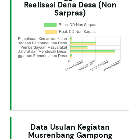
Realisasi Dana Desa (Non
Sarpras)
Data Usulan Kegiatan
Musrenbang Gampong