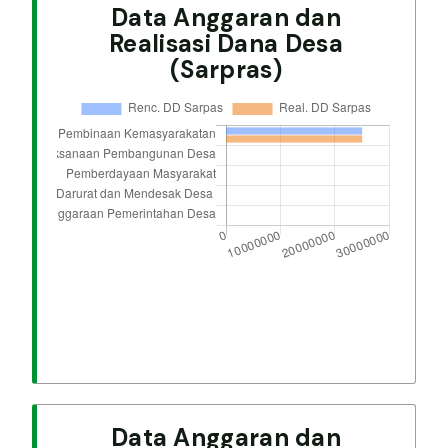
Data Anggaran dan
Realisasi Dana Desa
(Sarpras)
Data Anggaran dan