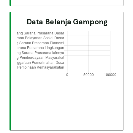
Data Belanja Gampong