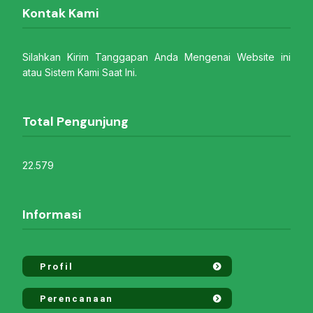
Kontak Kami
Silahkan Kirim Tanggapan Anda Mengenai Website ini
atau Sistem Kami Saat Ini.
Total Pengunjung
22.579
Informasi
Profil
Perencanaan