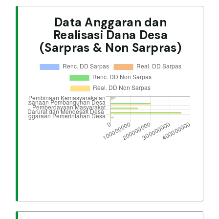
Data Anggaran dan
Realisasi Dana Desa
(Sarpras & Non Sarpras)