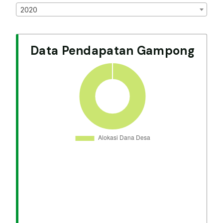
2020
Data Pendapatan Gampong