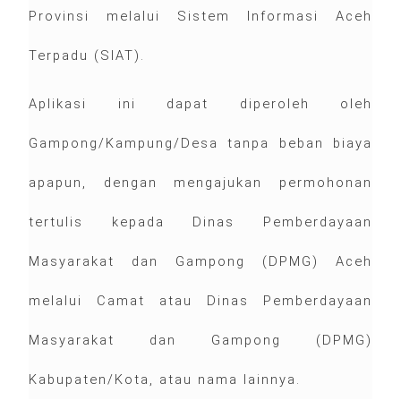
Provinsi melalui Sistem Informasi Aceh
Terpadu (SIAT).
Aplikasi ini dapat diperoleh oleh
Gampong/Kampung/Desa tanpa beban biaya
apapun, dengan mengajukan permohonan
tertulis kepada Dinas Pemberdayaan
Masyarakat dan Gampong (DPMG) Aceh
melalui Camat atau Dinas Pemberdayaan
Masyarakat dan Gampong (DPMG)
Kabupaten/Kota, atau nama lainnya.