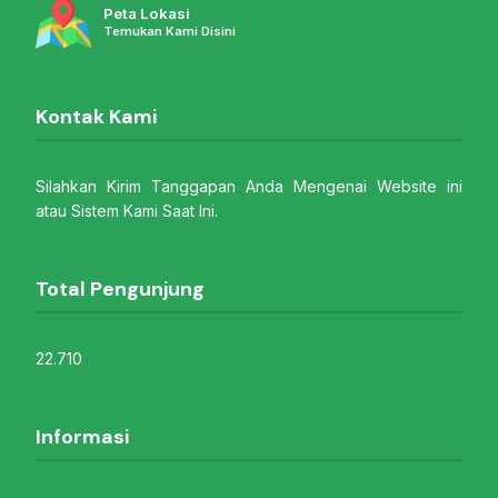
Peta Lokasi
Temukan Kami Disini
Kontak Kami
Silahkan Kirim Tanggapan Anda Mengenai Website ini
atau Sistem Kami Saat Ini.
Total Pengunjung
22.710
Informasi