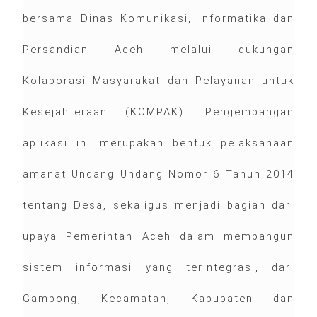
bersama Dinas Komunikasi, Informatika dan
Persandian Aceh melalui dukungan
Kolaborasi Masyarakat dan Pelayanan untuk
Kesejahteraan (KOMPAK). Pengembangan
aplikasi ini merupakan bentuk pelaksanaan
amanat Undang Undang Nomor 6 Tahun 2014
tentang Desa, sekaligus menjadi bagian dari
upaya Pemerintah Aceh dalam membangun
sistem informasi yang terintegrasi, dari
Gampong, Kecamatan, Kabupaten dan