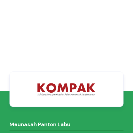
Meunasah Panton Labu