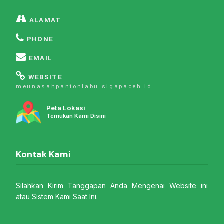
ALAMAT
PHONE
EMAIL
WEBSITE
meunasahpantonlabu.sigapaceh.id
Peta Lokasi
Temukan Kami Disini
Kontak Kami
Silahkan Kirim Tanggapan Anda Mengenai Website ini
atau Sistem Kami Saat Ini.