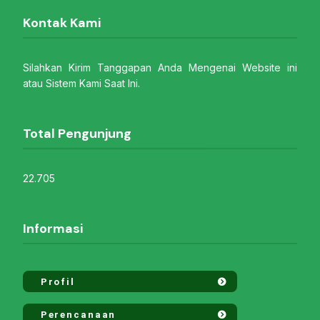
Kontak Kami
Silahkan Kirim Tanggapan Anda Mengenai Website ini
atau Sistem Kami Saat Ini.
Total Pengunjung
22.705
Informasi
Profil
Perencanaan