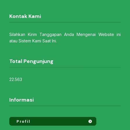
Kontak Kami
Silahkan Kirim Tanggapan Anda Mengenai Website ini
atau Sistem Kami Saat Ini.
Total Pengunjung
22.563
Informasi
Profil