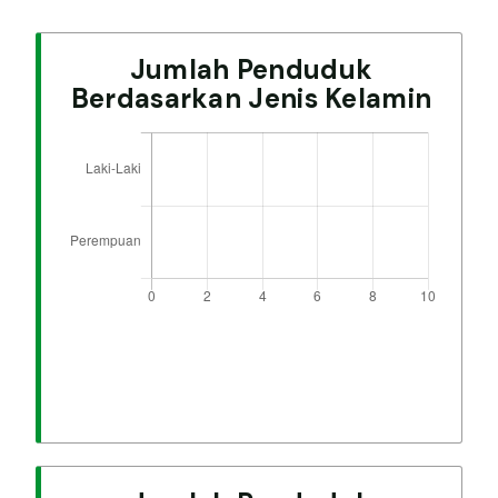
Jumlah Penduduk
Berdasarkan Jenis Kelamin