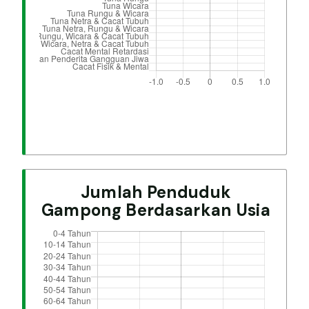
Jumlah Penduduk
Gampong Berdasarkan Usia