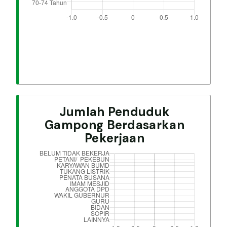
Jumlah Penduduk
Gampong Berdasarkan
Pekerjaan