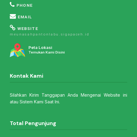
PHONE
EMAIL
WEBSITE
meunasahpantonlabu.sigapaceh.id
Peta Lokasi
Temukan Kami Disini
Kontak Kami
Silahkan Kirim Tanggapan Anda Mengenai Website ini
atau Sistem Kami Saat Ini.
Total Pengunjung