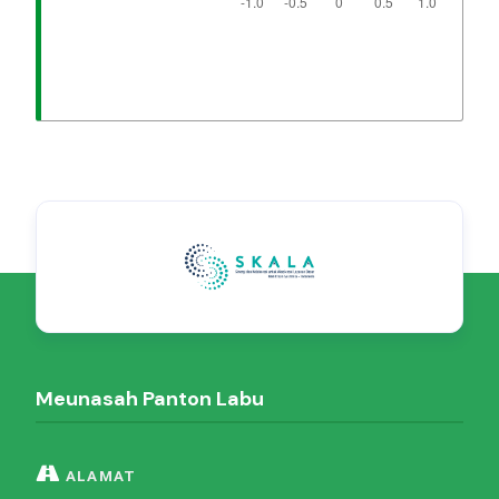
Meunasah Panton Labu
ALAMAT