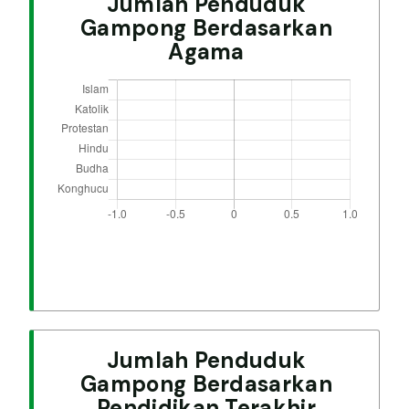
Jumlah Penduduk
Gampong Berdasarkan
Agama
Jumlah Penduduk
Gampong Berdasarkan
Pendidikan Terakhir