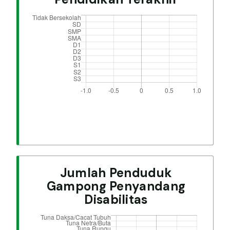
Jumlah Penduduk
Gampong Penyandang
Disabilitas