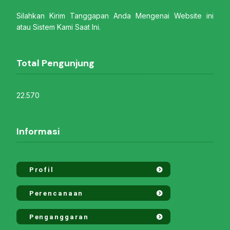
Silahkan Kirim Tanggapan Anda Mengenai Website ini
atau Sistem Kami Saat Ini.
Total Pengunjung
22.570
Informasi
Profil
Perencanaan
Penganggaran