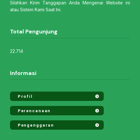
Silahkan Kirim Tanggapan Anda Mengenai Website ini
atau Sistem Kami Saat Ini.
Total Pengunjung
22.714
Informasi
Profil
Perencanaan
Penganggaran