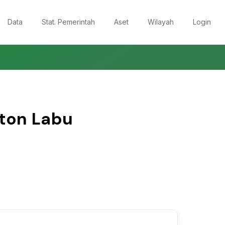
Data
Stat. Pemerintah
Aset
Wilayah
Login
ton Labu